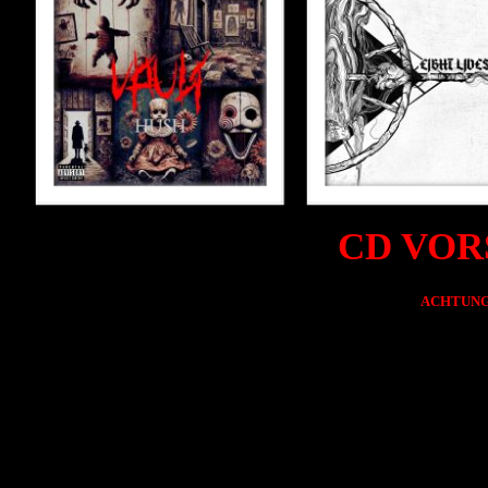
CD VOR
ACHTUNG